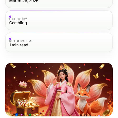
March 26, 2026
CATEGORY
Gambling
READING TIME
1
min read