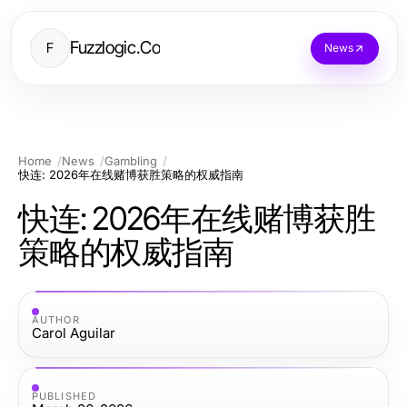
Fuzzlogic.Co
F
News
Home
News
Gambling
快连: 2026年在线赌博获胜策略的权威指南
快连: 2026年在线赌博获胜
策略的权威指南
AUTHOR
Carol Aguilar
PUBLISHED