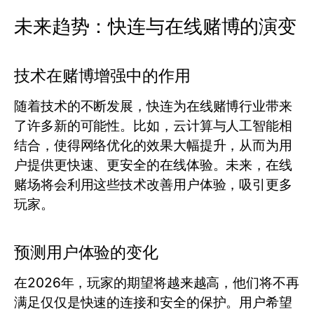
未来趋势：快连与在线赌博的演变
技术在赌博增强中的作用
随着技术的不断发展，快连为在线赌博行业带来
了许多新的可能性。比如，云计算与人工智能相
结合，使得网络优化的效果大幅提升，从而为用
户提供更快速、更安全的在线体验。未来，在线
赌场将会利用这些技术改善用户体验，吸引更多
玩家。
预测用户体验的变化
在2026年，玩家的期望将越来越高，他们将不再
满足仅仅是快速的连接和安全的保护。用户希望