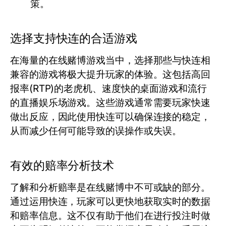
策。
选择支持快连的合适游戏
在海量的在线赌博游戏当中，选择那些与快连相
兼容的游戏将极大提升玩家的体验。这包括高回
报率(RTP)的老虎机、速度快的桌面游戏和流行
的直播娱乐场游戏。这些游戏通常需要玩家快速
做出反应，因此使用快连可以确保连接的稳定，
从而减少任何可能导致的误操作或失误。
有效的赔率分析技术
了解和分析赔率是在线赌博中不可或缺的部分。
通过运用快连，玩家可以更快地获取实时的数据
和赔率信息。这不仅有助于他们在进行投注时做