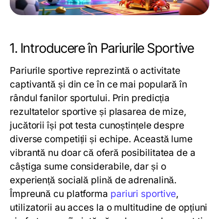
1. Introducere în Pariurile Sportive
Pariurile sportive reprezintă o activitate
captivantă și din ce în ce mai populară în
rândul fanilor sportului. Prin predicția
rezultatelor sportive și plasarea de mize,
jucătorii își pot testa cunoștințele despre
diverse competiții și echipe. Această lume
vibrantă nu doar că oferă posibilitatea de a
câștiga sume considerabile, dar și o
experiență socială plină de adrenalină.
Împreună cu platforma
pariuri sportive
,
utilizatorii au acces la o multitudine de opțiuni