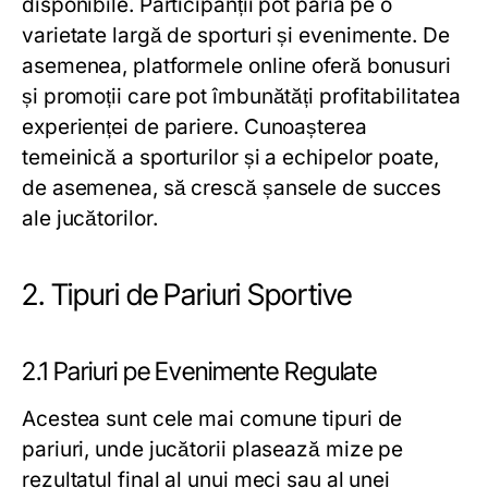
disponibile. Participanții pot paria pe o
varietate largă de sporturi și evenimente. De
asemenea, platformele online oferă bonusuri
și promoții care pot îmbunătăți profitabilitatea
experienței de pariere. Cunoașterea
temeinică a sporturilor și a echipelor poate,
de asemenea, să crescă șansele de succes
ale jucătorilor.
2. Tipuri de Pariuri Sportive
2.1 Pariuri pe Evenimente Regulate
Acestea sunt cele mai comune tipuri de
pariuri, unde jucătorii plasează mize pe
rezultatul final al unui meci sau al unei